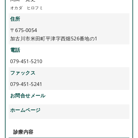
オカダ ヒロフミ
住所
〒675-0054
加古川市米田町平津字西畑526番地の1
電話
079-451-5210
ファックス
079-451-5241
お問合せメール
ホームページ
診療内容