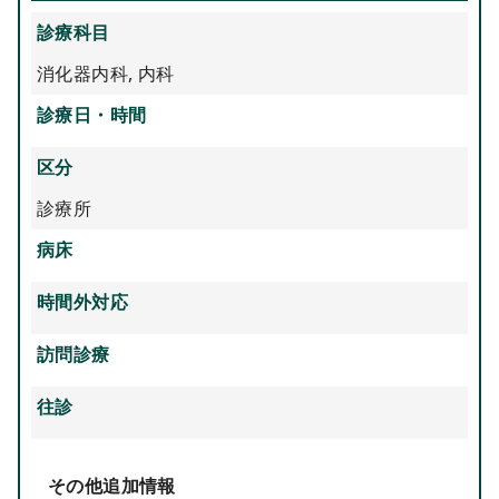
診療科目
消化器内科
,
内科
診療日・時間
区分
診療所
病床
時間外対応
訪問診療
往診
その他追加情報