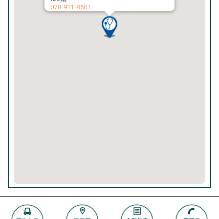
078-911-8501