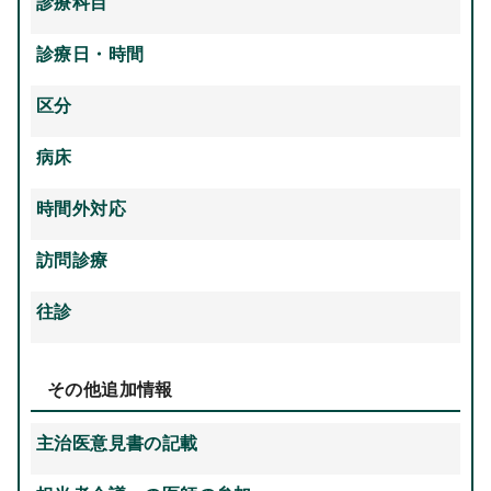
診療科目
診療日・時間
区分
病床
時間外対応
訪問診療
往診
その他追加情報
主治医意見書の記載