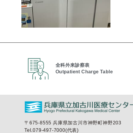
全科外来診察表
Outpatient Charge Table​
〒675-8555 兵庫県加古川市神野町神野203
Tel.079-497-7000(代表)