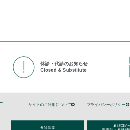
休診・代診のお知らせ
Closed & Substitute​
サイトのご利用について
プライバシーポリシー
看護部か
医師募集
看護師・看護補