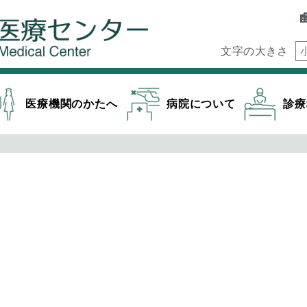
文字の大きさ
医療機関のかたへ
病院について
診療