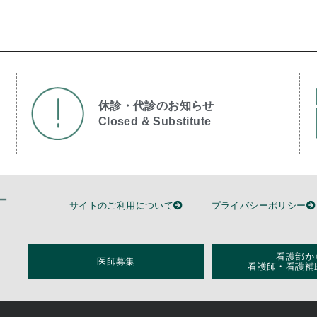
休診・代診のお知らせ
Closed & Substitute​
サイトのご利用について
プライバシーポリシー
看護部か
医師募集
看護師・看護補