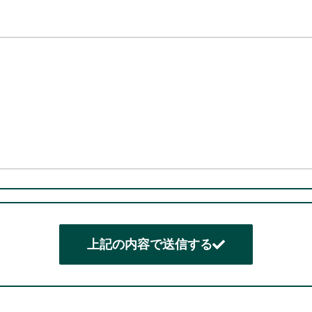
上記の内容で送信する