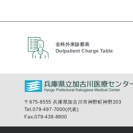
全科外来診察表
Outpatient Charge Table​
〒675-8555 兵庫県加古川市神野町神野203
Tel.079-497-7000(代表)
Fax.079-438-8800