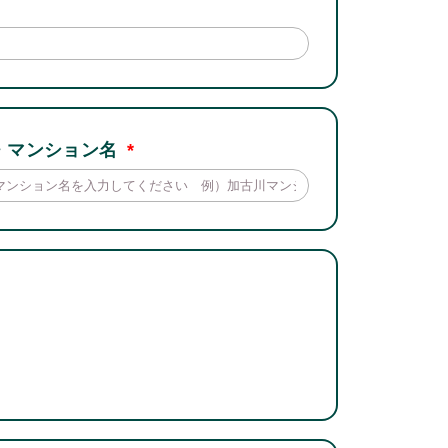
・マンション名