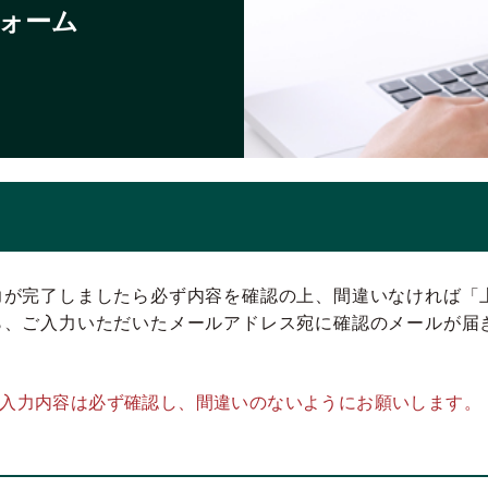
ォーム
力が完了しましたら必ず内容を確認の上、間違いなければ「
ら、ご入力いただいたメールアドレス宛に確認のメールが届
。入力内容は必ず確認し、間違いのないようにお願いします。