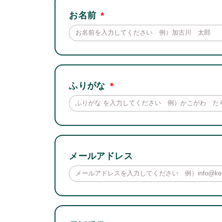
お名前
ふりがな
メールアドレス