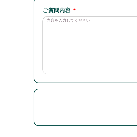
ご質問内容