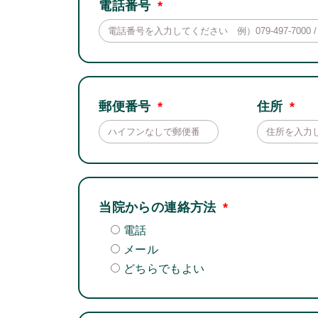
電話番号
郵便番号
住所
当院からの連絡方法
電話
メール
どちらでもよい