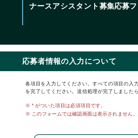
ナースアシスタント募集応募フ
応募者情報の入力について
各項目を入力してください。すべての項目の入
を完了してください。送信処理が完了しました
※ * がついた項目は必須項目です。
※ このフォームでは確認画面は表示されません