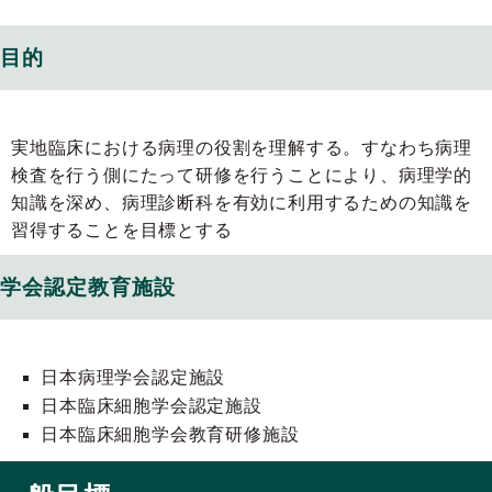
目的
実地臨床における病理の役割を理解する。すなわち病理
検査を行う側にたって研修を行うことにより、病理学的
知識を深め、病理診断科を有効に利用するための知識を
習得することを目標とする
学会認定教育施設
日本病理学会認定施設
日本臨床細胞学会認定施設
日本臨床細胞学会教育研修施設