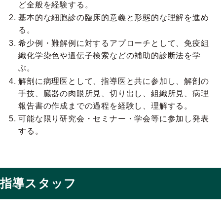
ど全般を経験する。
基本的な細胞診の臨床的意義と形態的な理解を進め
る。
希少例・難解例に対するアプローチとして、免疫組
織化学染色や遺伝子検索などの補助的診断法を学
ぶ。
解剖に病理医として、指導医と共に参加し、解剖の
手技、臓器の肉眼所見、切り出し、組織所見、病理
報告書の作成までの過程を経験し、理解する。
可能な限り研究会・セミナー・学会等に参加し発表
する。
指導スタッフ