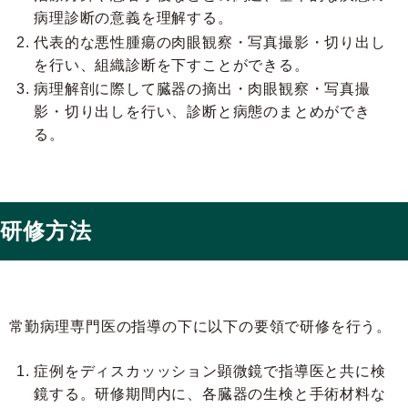
病理診断の意義を理解する。
代表的な悪性腫瘍の肉眼観察・写真撮影・切り出し
を行い、組織診断を下すことができる。
病理解剖に際して臓器の摘出・肉眼観察・写真撮
影・切り出しを行い、診断と病態のまとめができ
る。
研修方法
常勤病理専門医の指導の下に以下の要領で研修を行う。
症例をディスカッッション顕微鏡で指導医と共に検
鏡する。研修期間内に、各臓器の生検と手術材料な