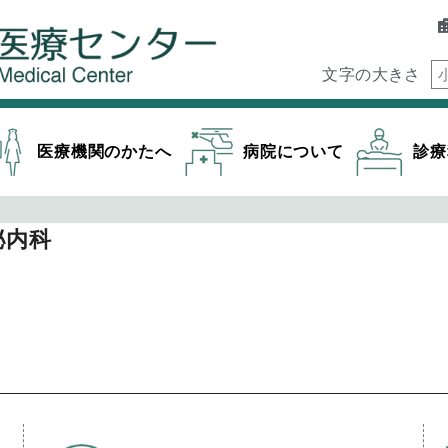
文字の大きさ
医療機関のかたへ
病院について
診療
泌内科