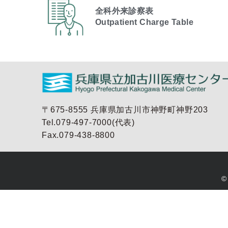
全科外来診察表
Outpatient Charge Table​
〒675-8555 兵庫県加古川市神野町神野203
Tel.079-497-7000(代表)
Fax.079-438-8800
©