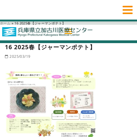
ホーム
»
16 2025春【ジャーマンポテト】
16 2025春【ジャーマンポテト】
2025/03/19