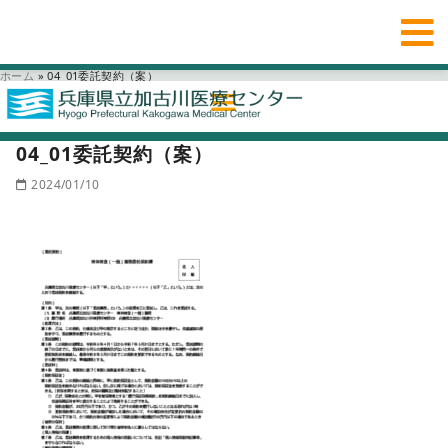
ホーム
»
04_01委託契約（案）
04_01委託契約（案）
2024/01/10