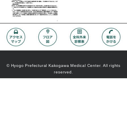
© Hyogo Prefectural Kakogawa Medical Center. All rights
reserved.