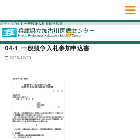
ホーム
»
04-1_一般競争入札参加申込書
04-1_一般競争入札参加申込書
2023/12/20