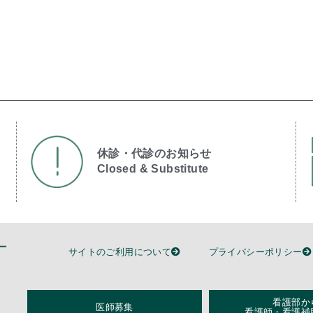
休診・代診のお知らせ
Closed & Substitute​
サイトのご利用について
プライバシーポリシー
看護部か
医師募集
看護師・看護補