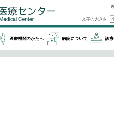
文字の大きさ
医療機関のかたへ
病院について
診療