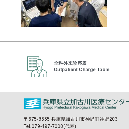
全科外来診察表
Outpatient Charge Table​
〒675-8555 兵庫県加古川市神野町神野203
Tel.079-497-7000(代表)