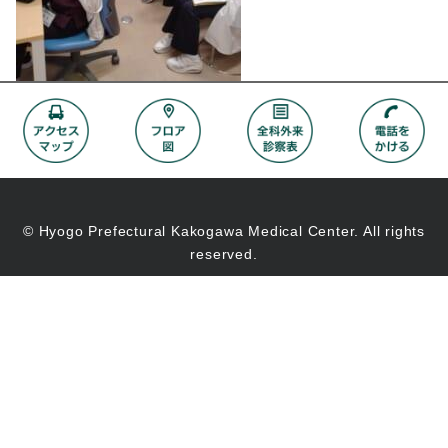
© Hyogo Prefectural Kakogawa Medical Center. All rights
reserved.