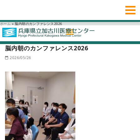
ホーム
»
脳内朝のカンファレンス2026
脳内朝のカンファレンス2026
2026/05/26