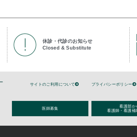
休診・代診のお知らせ
Closed & Substitute​
サイトのご利用について
プライバシーポリシー
看護部か
医師募集
看護師・看護補