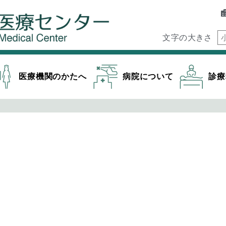
文字の大きさ
医療機関のかたへ
病院について
診療