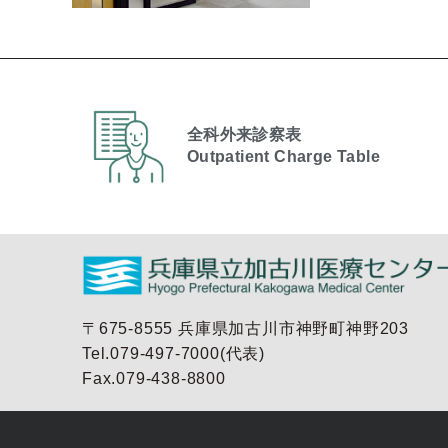
全科外来診察表
Outpatient Charge Table​
〒675-8555 兵庫県加古川市神野町神野203
Tel.079-497-7000(代表)
Fax.079-438-8800