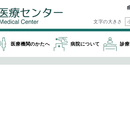
文字の大きさ
医療機関のかたへ
病院について
診療