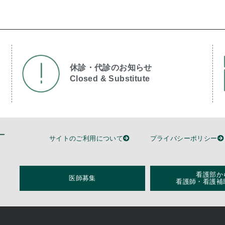
休診・代診のお知らせ
Closed & Substitute​
サイトのご利用について
プライバシーポリシー
看護部か
医師募集
看護師・看護補