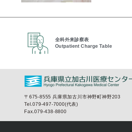
全科外来診察表
Outpatient Charge Table​
〒675-8555 兵庫県加古川市神野町神野203
Tel.079-497-7000(代表)
Fax.079-438-8800