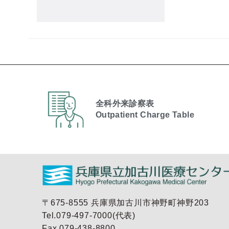
全科外来診察表
Outpatient Charge Table​
〒675-8555 兵庫県加古川市神野町神野203
Tel.079-497-7000(代表)
Fax.079-438-8800