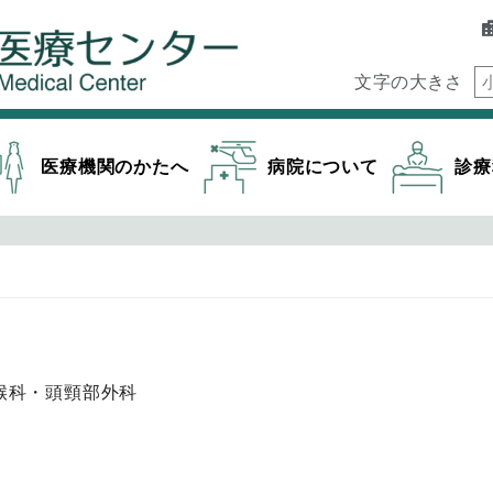
文字の大きさ
医療機関のかたへ
病院について
診療
喉科・頭頸部外科