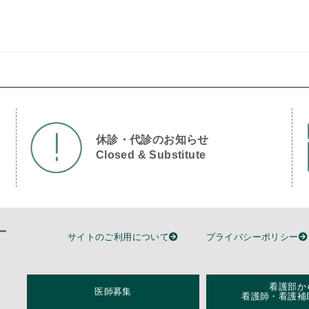
休診・代診のお知らせ
Closed & Substitute​
サイトのご利用について
プライバシーポリシー
看護部か
医師募集
看護師・看護補