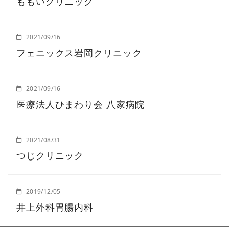
ももいクリニック
2021/09/16
フェニックス岩岡クリニック
2021/09/16
医療法人ひまわり会 八家病院
2021/08/31
つじクリニック
2019/12/05
井上外科胃腸内科