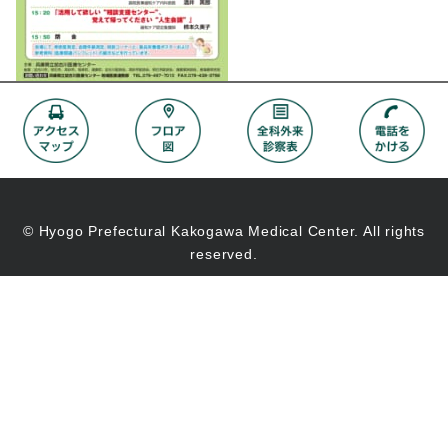
© Hyogo Prefectural Kakogawa Medical Center. All rights
reserved.