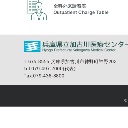
全科外来診察表
Outpatient Charge Table​
〒675-8555 兵庫県加古川市神野町神野203
Tel.079-497-7000(代表)
Fax.079-438-8800
©