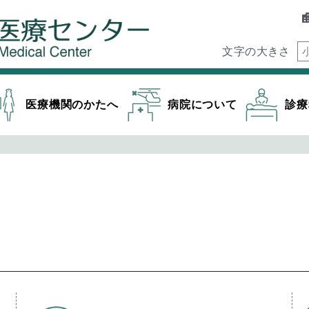
文字の大きさ
医療機関のかたへ
病院について
診療