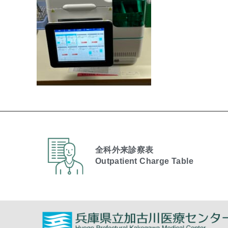
全科外来診察表
Outpatient Charge Table​