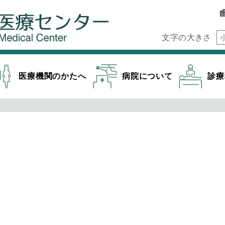
文字の大きさ
医療機関のかたへ
病院について
診療