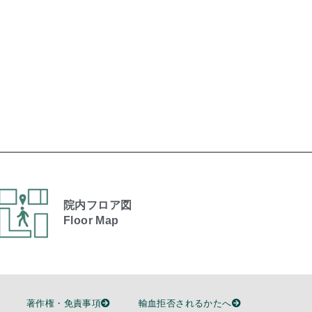
院内フロア図
Floor Map
著作権・免責事項
輸血拒否されるかたへ