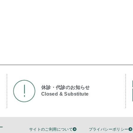
休診・代診のお知らせ
Closed & Substitute​
サイトのご利用について
プライバシーポリシー