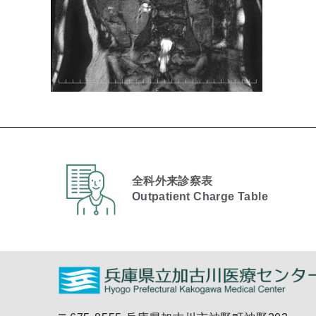
全科外来診察表
Outpatient Charge Table​