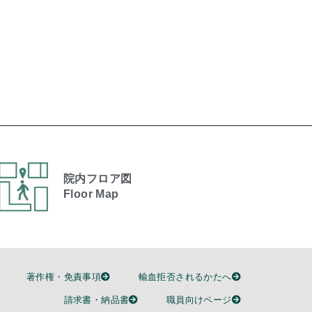
院内フロア図
Floor Map
著作権・免責事項
輸血拒否されるかたへ
請求書・納品書
職員向けページ