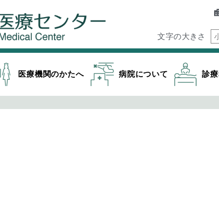
文字の大きさ
医療機関のかたへ
病院について
診療