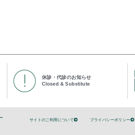
休診・代診のお知らせ
Closed & Substitute​
サイトのご利用について
プライバシーポリシー