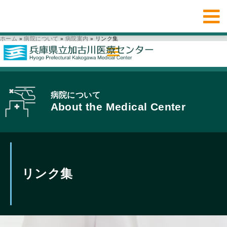
ホーム
»
病院について
»
病院案内
»
リンク集
病院について
About the Medical Center
リンク集