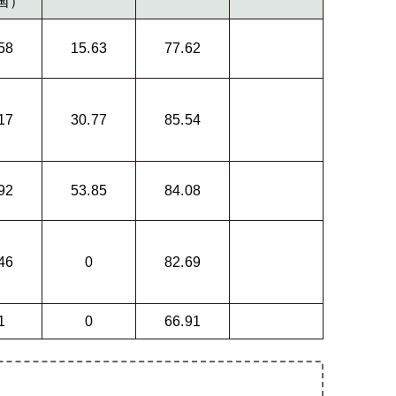
国）
58
15.63
77.62
17
30.77
85.54
92
53.85
84.08
46
0
82.69
1
0
66.91