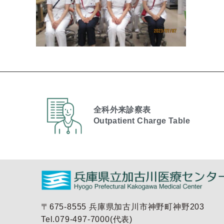
全科外来診察表
Outpatient Charge Table​
〒675-8555 兵庫県加古川市神野町神野203
Tel.079-497-7000(代表)