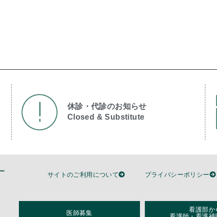
休診・代診のお知らせ
Closed & Substitute​
サイトのご利用について
プライバシーポリシー
看護部か
医師募集
看護師・看護補