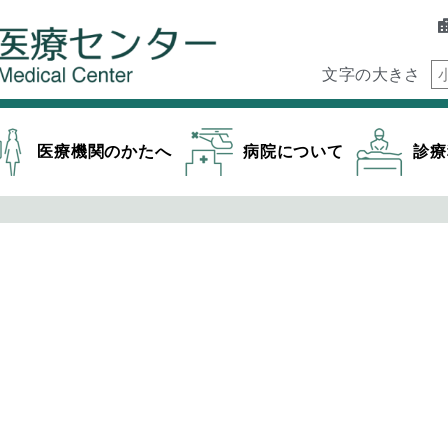
文字の大きさ
医療機関のかたへ
病院について
診療