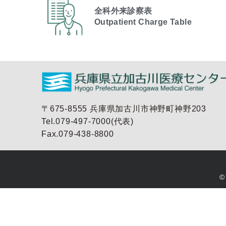
全科外来診察表
Outpatient Charge Table​
〒675-8555 兵庫県加古川市神野町神野203
Tel.079-497-7000(代表)
Fax.079-438-8800
©