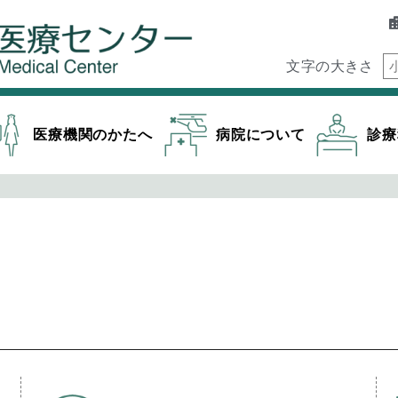
文字の大きさ
医療機関のかたへ
病院について
診療