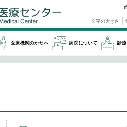
文字の大きさ
医療機関のかたへ
病院について
診療