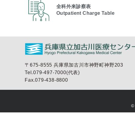
全科外来診察表
Outpatient Charge Table​
〒675-8555 兵庫県加古川市神野町神野203
Tel.079-497-7000(代表)
Fax.079-438-8800
©