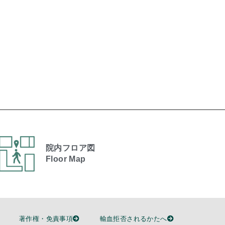
院内フロア図
Floor Map
著作権・免責事項
輸血拒否されるかたへ