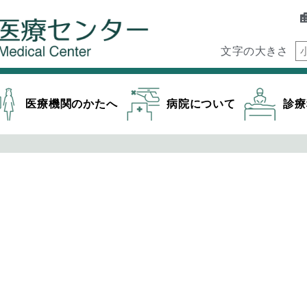
文字の大きさ
医療機関のかたへ
病院について
診療