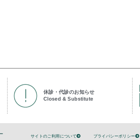
休診・代診のお知らせ
Closed & Substitute​
サイトのご利用について
プライバシーポリシー