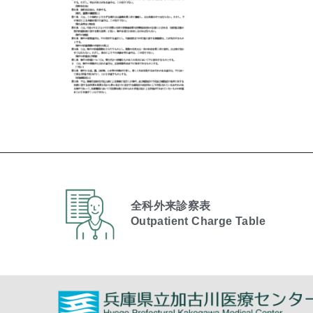
全科外来診察表
Outpatient Charge Table​