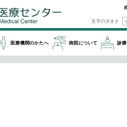
文字の大きさ
医療機関のかたへ
病院について
診療