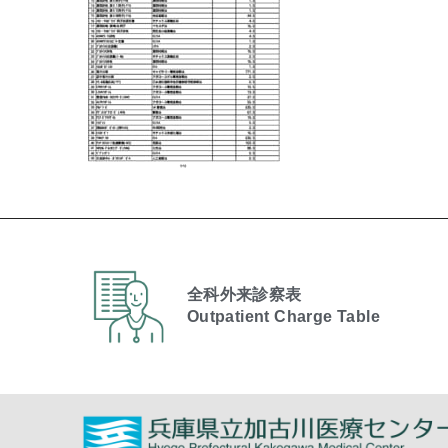
全科外来診察表
Outpatient Charge Table​