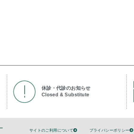
休診・代診のお知らせ
Closed & Substitute​
サイトのご利用について
プライバシーポリシー