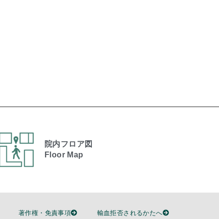
院内フロア図
Floor Map
著作権・免責事項
輸血拒否されるかたへ