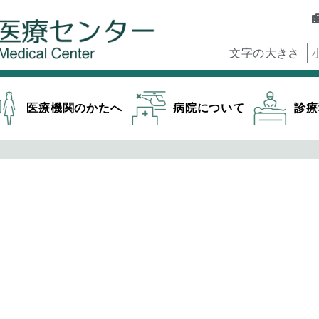
文字の大きさ
医療機関のかたへ
病院について
診療