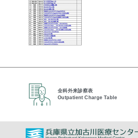
全科外来診察表
Outpatient Charge Table​