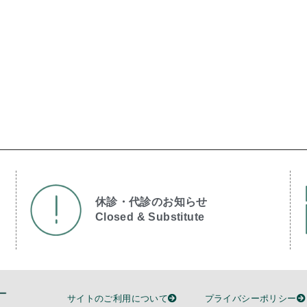
休診・代診のお知らせ
Closed & Substitute​
サイトのご利用について
プライバシーポリシー