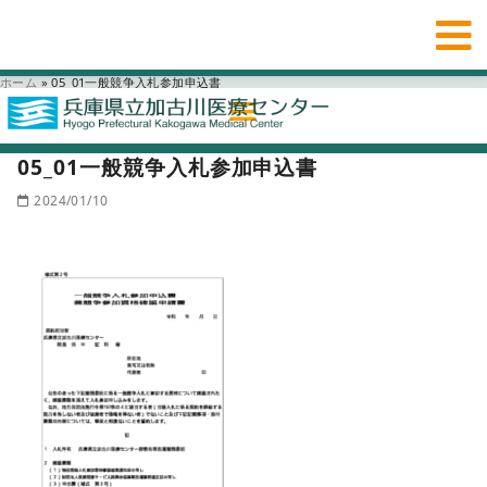
ホーム
»
05_01一般競争入札参加申込書
05_01一般競争入札参加申込書
2024/01/10