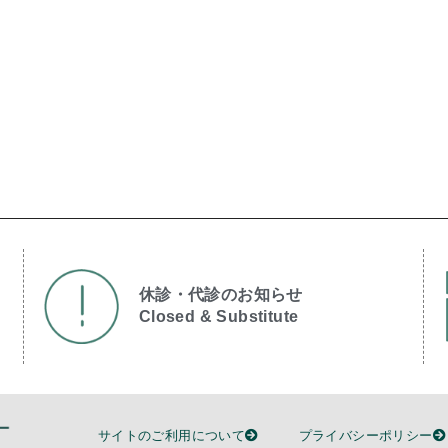
休診・代診のお知らせ
Closed & Substitute​
サイトのご利用について
プライバシーポリシー