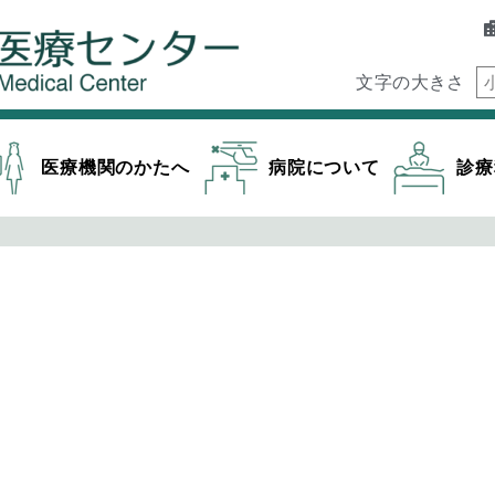
文字の大きさ
医療機関のかたへ
病院について
診療