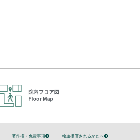
院内フロア図
Floor Map
著作権・免責事項
輸血拒否されるかたへ