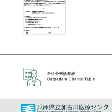
全科外来診察表
Outpatient Charge Table​