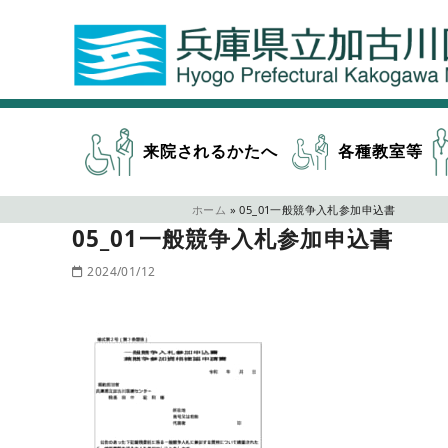
来院されるかたへ
各種教室等
ホーム
»
05_01一般競争入札参加申込書
05_01一般競争入札参加申込書
2024/01/12