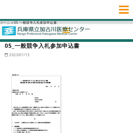
ホーム
»
05_一般競争入札参加申込書
05_一般競争入札参加申込書
2023/01/13