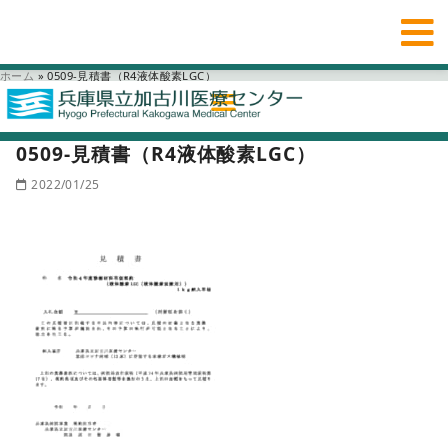
ホーム
»
0509-見積書（R4液体酸素LGC）
0509-見積書（R4液体酸素LGC）
2022/01/25