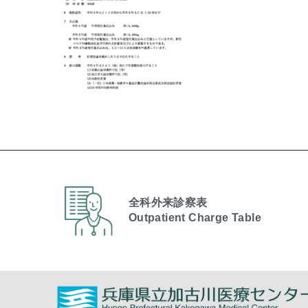
全科外来診察表
Outpatient Charge Table​