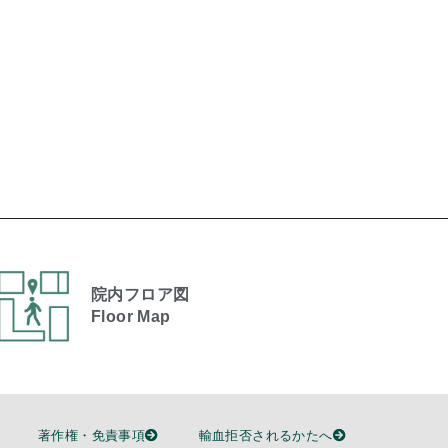
院内フロア図
Floor Map
著作権・免責事項
輸血拒否されるかたへ