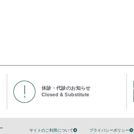
休診・代診のお知らせ
Closed & Substitute​
サイトのご利用について
プライバシーポリシー