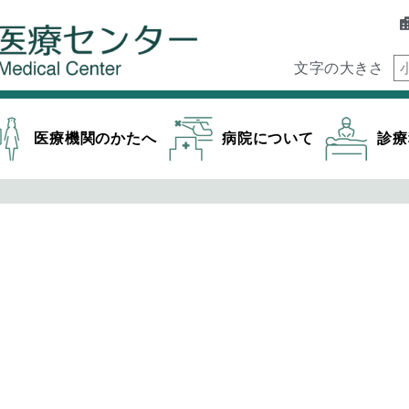
文字の大きさ
医療機関のかたへ
病院について
診療