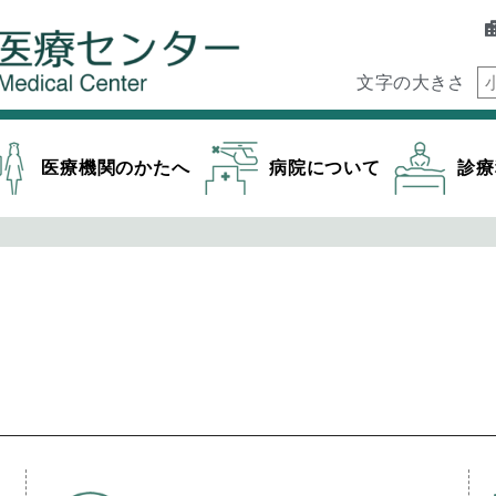
文字の大きさ
医療機関のかたへ
病院について
診療