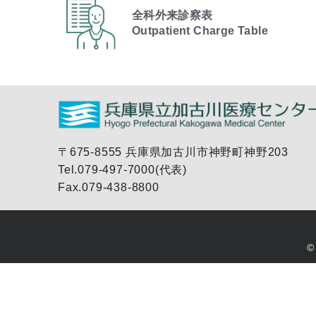
全科外来診察表
Outpatient Charge Table​
〒675-8555 兵庫県加古川市神野町神野203
Tel.079-497-7000(代表)
Fax.079-438-8800
©