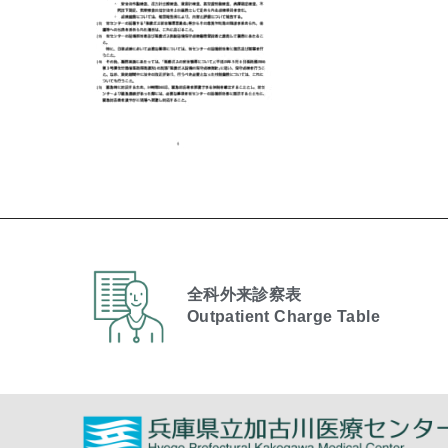
全科外来診察表
Outpatient Charge Table​