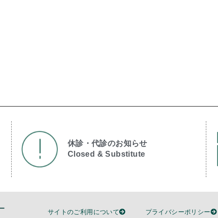
休診・代診のお知らせ
Closed & Substitute​
サイトのご利用について
プライバシーポリシー