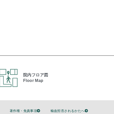
院内フロア図
Floor Map
著作権・免責事項
輸血拒否されるかたへ