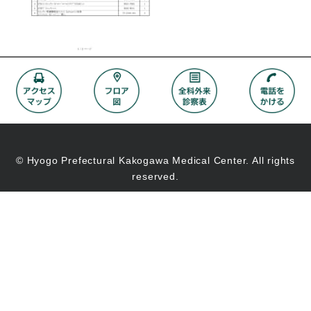
© Hyogo Prefectural Kakogawa Medical Center. All rights
reserved.