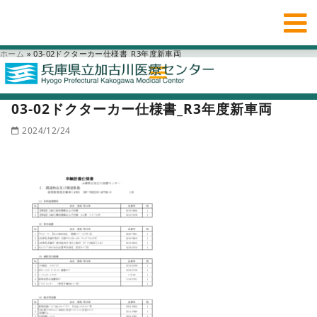
ホーム
»
03-02ドクターカー仕様書_R3年度新車両
03-02ドクターカー仕様書_R3年度新車両
2024/12/24