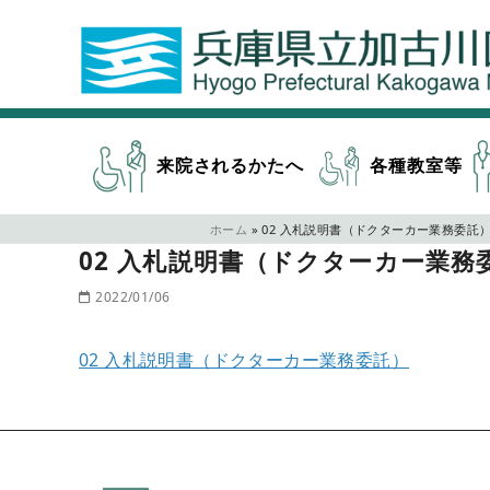
来院されるかたへ
各種教室等
ホーム
»
02 入札説明書（ドクターカー業務委託
02 入札説明書（ドクターカー業務
2022/01/06
02 入札説明書（ドクターカー業務委託）