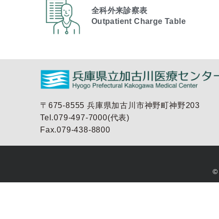
全科外来診察表
Outpatient Charge Table​
〒675-8555 兵庫県加古川市神野町神野203
Tel.079-497-7000(代表)
Fax.079-438-8800
©