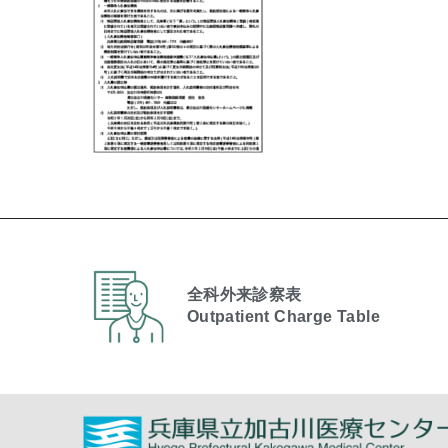
全科外来診察表
Outpatient Charge Table​