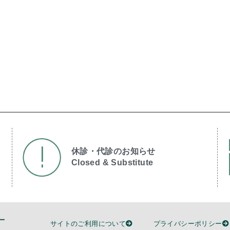
休診・代診のお知らせ
Closed & Substitute​
サイトのご利用について
プライバシーポリシー