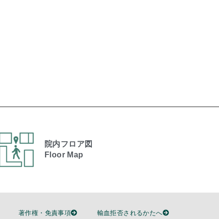
院内フロア図
Floor Map
著作権・免責事項
輸血拒否されるかたへ