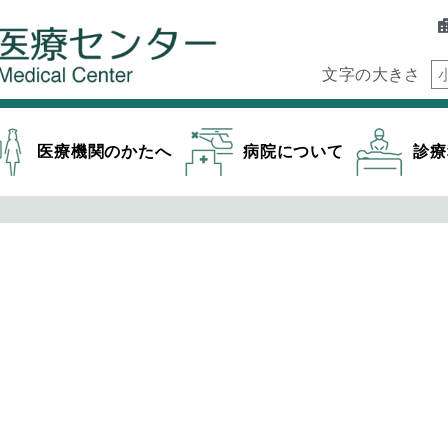
文字の大きさ
医療機関のかたへ
病院について
診療