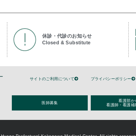
休診・代診のお知らせ
Closed & Substitute​
サイトのご利用について
プライバシーポリシー
看護部か
医師募集
看護師・看護補