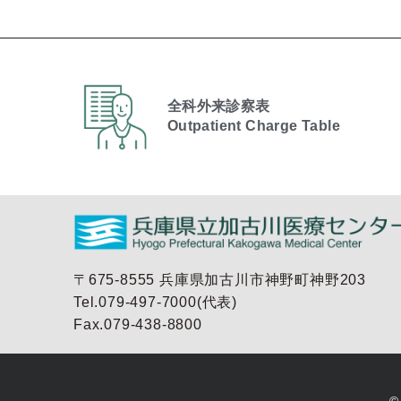
全科外来診察表
Outpatient Charge Table​
〒675-8555 兵庫県加古川市神野町神野203
Tel.079-497-7000(代表)
Fax.079-438-8800