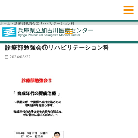
ホーム
»
診療部勉強会⑰リハビリテーション科
診療部勉強会⑰リハビリテーション科
2024/08/22