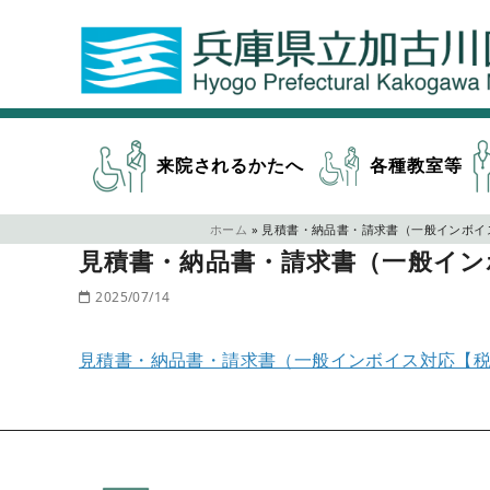
来院されるかたへ
各種教室等
ホーム
»
見積書・納品書・請求書（一般インボイ
見積書・納品書・請求書（一般イン
2025/07/14
見積書・納品書・請求書（一般インボイス対応【