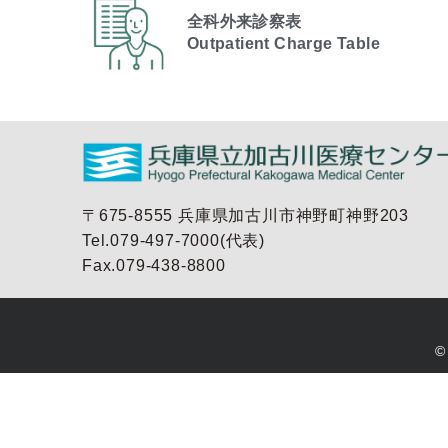
全科外来診察表
Outpatient Charge Table​
〒675-8555 兵庫県加古川市神野町神野203
Tel.079-497-7000(代表)
Fax.079-438-8800
©