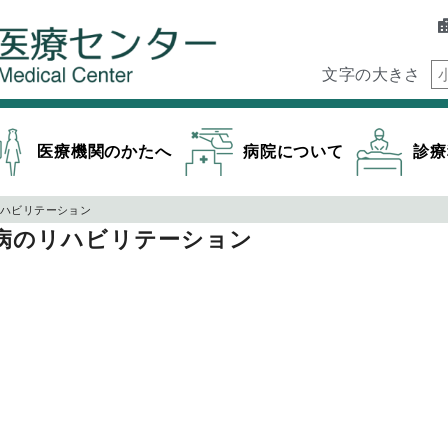
文字の大きさ
医療機関のかたへ
病院について
診療
リハビリテーション
病のリハビリテーション