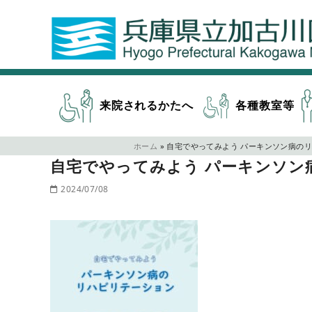
来院されるかたへ
各種教室等
ホーム
»
自宅でやってみよう パーキンソン病の
自宅でやってみよう パーキンソン
2024/07/08