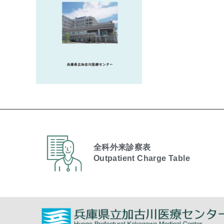
全科外来診察表
Outpatient Charge Table​