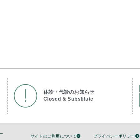
休診・代診のお知らせ
Closed & Substitute​
サイトのご利用について
プライバシーポリシー