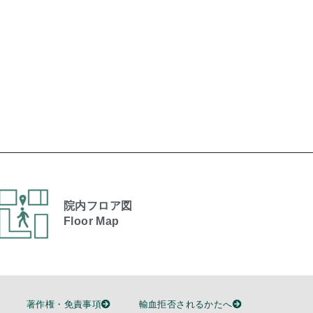
院内フロア図
Floor Map
著作権・免責事項
輸血拒否されるかたへ