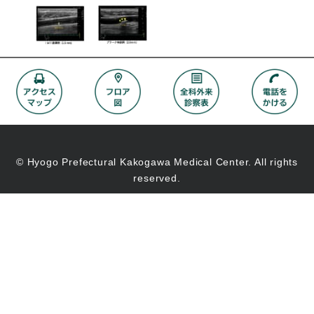
© Hyogo Prefectural Kakogawa Medical Center. All rights
reserved.