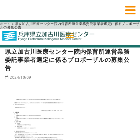
ホーム
»
県立加古川医療センター院内保育所運営業務委託事業者選定に係るプロポーザ
ルの募集公告
県立加古川医療センター院内保育所運営業務
委託事業者選定に係るプロポーザルの募集公
告
2024/10/09