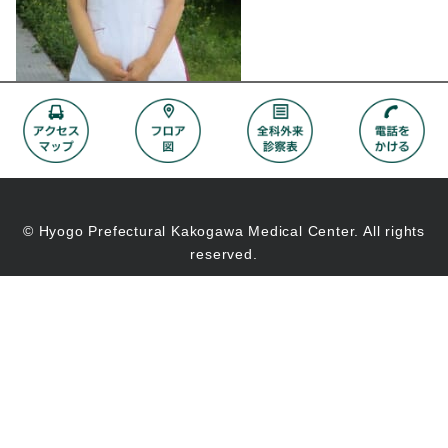
© Hyogo Prefectural Kakogawa Medical Center. All rights
reserved.