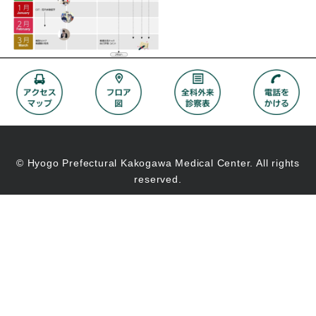
© Hyogo Prefectural Kakogawa Medical Center. All rights
reserved.