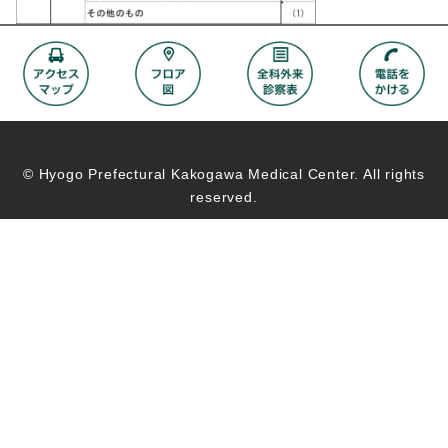
© Hyogo Prefectural Kakogawa Medical Center. All rights
reserved.