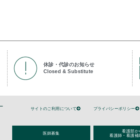
休診・代診のお知らせ
Closed & Substitute​
サイトのご利用について
プライバシーポリシー
看護部か
医師募集
看護師・看護補