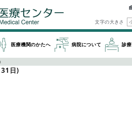
文字の大きさ
医療機関のかたへ
病院について
診療
)
31日)