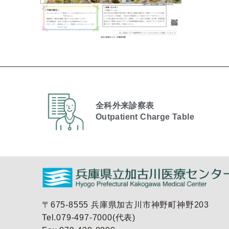
全科外来診察表
Outpatient Charge Table​
〒675-8555 兵庫県加古川市神野町神野203
Tel.079-497-7000(代表)