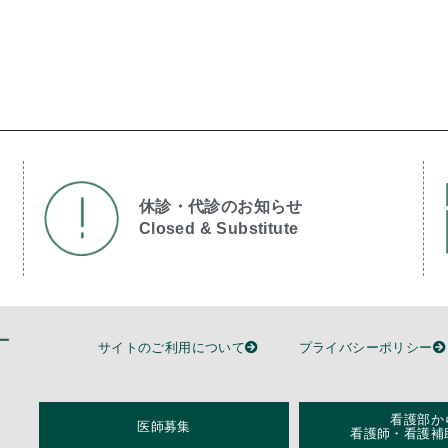
休診・代診のお知らせ
Closed & Substitute​
サイトのご利用について
プライバシーポリシー
看護部か
医師募集
看護師・看護補