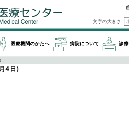
文字の大きさ
医療機関のかたへ
病院について
診療
)
月4日)