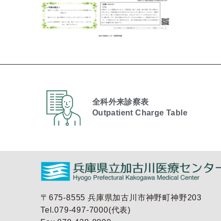
全科外来診察表
Outpatient Charge Table​
〒675-8555 兵庫県加古川市神野町神野203
Tel.079-497-7000(代表)