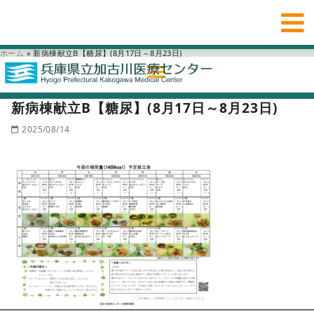
ホーム
»
新病棟献立B【糖尿】(8月17日～8月23日)
新病棟献立B【糖尿】(8月17日～8月23日)
2025/08/14