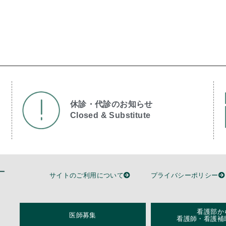
休診・代診のお知らせ
Closed & Substitute​
サイトのご利用について
プライバシーポリシー
看護部か
医師募集
看護師・看護補