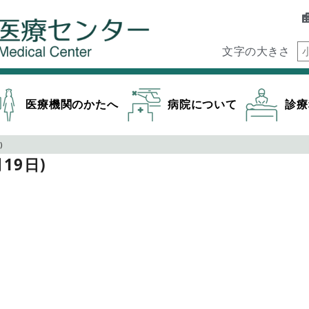
文字の大きさ
医療機関のかたへ
病院について
診療
)
19日)