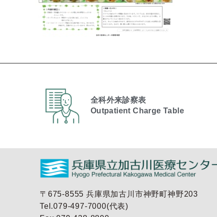
全科外来診察表
Outpatient Charge Table​
〒675-8555 兵庫県加古川市神野町神野203
Tel.079-497-7000(代表)